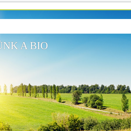
NK A BIO